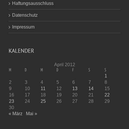
Haftungsausschluss
Datenschutz
Impressum
KALENDER
April 2012
M
D
M
D
F
S
S
1
2
3
4
5
6
7
8
9
10
11
12
13
14
15
16
17
18
19
20
21
22
23
24
25
26
27
28
29
30
« März
Mai »