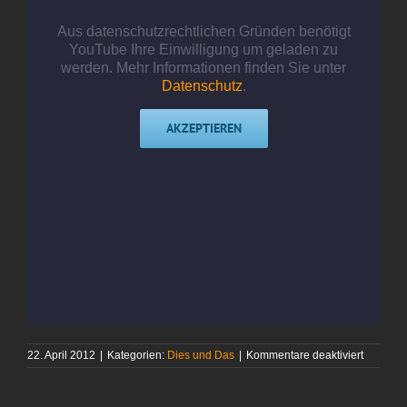
Aus datenschutzrechtlichen Gründen benötigt
YouTube Ihre Einwilligung um geladen zu
werden. Mehr Informationen finden Sie unter
Datenschutz
.
AKZEPTIEREN
für
22. April 2012
|
Kategorien:
Dies und Das
|
Kommentare deaktiviert
Die
Möwe