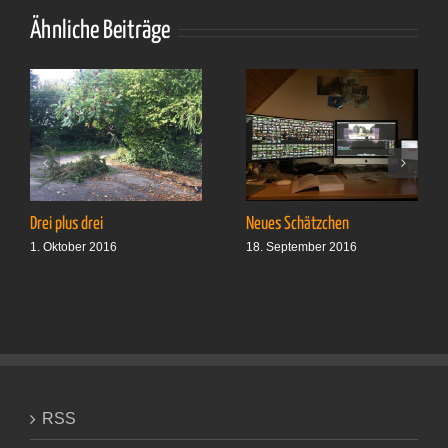
Ähnliche Beiträge
Drei plus drei
Neues Schätzchen
1. Oktober 2016
18. September 2016
RSS