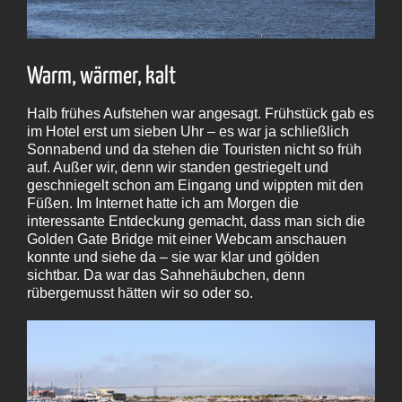
Warm, wärmer, kalt
Halb frühes Aufstehen war angesagt. Frühstück gab es
im Hotel erst um sieben Uhr – es war ja schließlich
Sonnabend und da stehen die Touristen nicht so früh
auf. Außer wir, denn wir standen gestriegelt und
geschniegelt schon am Eingang und wippten mit den
Füßen. Im Internet hatte ich am Morgen die
interessante Entdeckung gemacht, dass man sich die
Golden Gate Bridge mit einer Webcam anschauen
konnte und siehe da – sie war klar und gölden
sichtbar. Da war das Sahnehäubchen, denn
rübergemusst hätten wir so oder so.