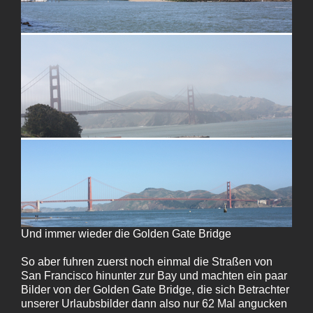
Und immer wieder die Golden Gate Bridge
So aber fuhren zuerst noch einmal die Straßen von
San Francisco hinunter zur Bay und machten ein paar
Bilder von der Golden Gate Bridge, die sich Betrachter
unserer Urlaubsbilder dann also nur 62 Mal angucken