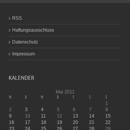
RSS
Haftungsausschluss
Datenschutz
Impressum
KALENDER
Mai 2011
M
D
M
D
F
S
S
1
2
3
4
5
6
7
8
9
10
11
12
13
14
15
16
17
18
19
20
21
22
23
24
25
26
27
28
29