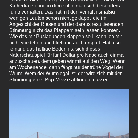
Kathedrale« und in dem sollte man sich besonders
ruhig verhalten. Das hat mit den verhältnismäßig
wenigen Leuten schon nicht geklappt, die im
Angesicht der Riesen und der daraus resultierenden
Stimmung nicht das Plappern sein lassen konnten.
Wie das mit Busladungen klappen soll, kann ich mir
nicht vorstellen und blieb mir auch erspart. Hat also
jemand das heftige Bedürfnis, sich dieses
Naturschauspiel für fünf Dollar pro Nase auch einmal
anzuschauen, dem geben wir mit auf den Weg: Wenn
am Wochenende, dann fängt nur der frühe Vogel der
Wurm. Wem der Wurm egal ist, der wird sich mit der
Stimmung einer Pop-Messe abfinden müssen.