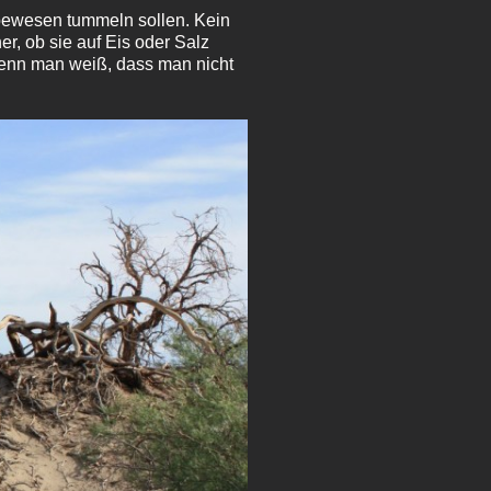
ebewesen tummeln sollen. Kein
r, ob sie auf Eis oder Salz
wenn man weiß, dass man nicht