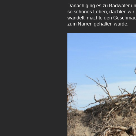
Danach ging es zu Badwater und
so schönes Leben, dachten wir 
wandelt, machte den Geschmacks
zum Narren gehalten wurde.