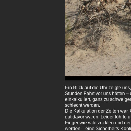
Ein Blick auf die Uhr zeigte uns
Stunden Fahrt vor uns hätten – 
einkalkuliert, ganz zu schweige
schlecht werden.
Die Kalkulation der Zeiten war,
gut davor waren. Leider führte
Finger wie wild zuckten und d
werden – eine Sicherheits-Kontr