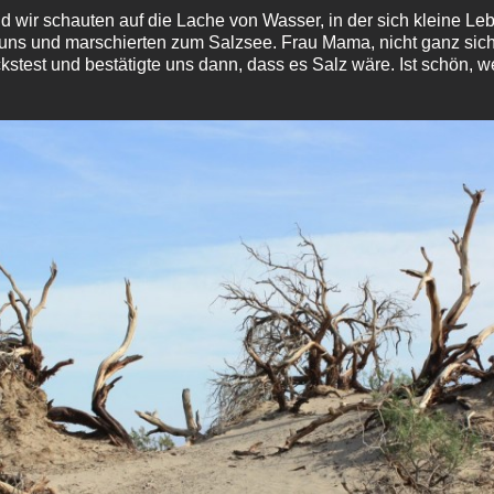
 wir schauten auf die Lache von Wasser, in der sich kleine L
uns und marschierten zum Salzsee. Frau Mama, nicht ganz siche
test und bestätigte uns dann, dass es Salz wäre. Ist schön, 