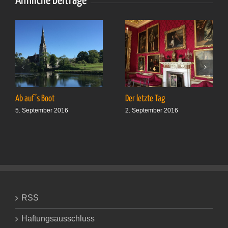
Ähnliche Beiträge
Ab auf’s Boot
Der letzte Tag
5. September 2016
2. September 2016
RSS
Haftungsausschluss