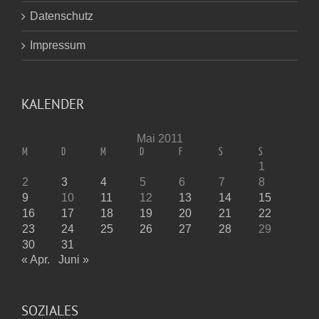
Datenschutz
Impressum
KALENDER
Mai 2011
M
D
M
D
F
S
S
1
2
3
4
5
6
7
8
9
10
11
12
13
14
15
16
17
18
19
20
21
22
23
24
25
26
27
28
29
30
31
« Apr.
Juni »
SOZIALES