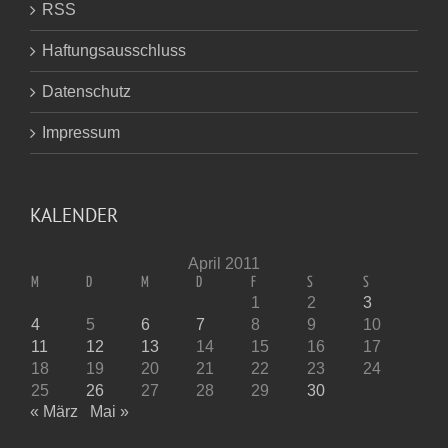
RSS
Haftungsausschluss
Datenschutz
Impressum
KALENDER
April 2011
M
D
M
D
F
S
S
1
2
3
4
5
6
7
8
9
10
11
12
13
14
15
16
17
18
19
20
21
22
23
24
25
26
27
28
29
30
« März
Mai »