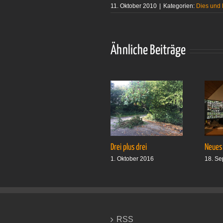
11. Oktober 2010
|
Kategorien:
Dies und
Ähnliche Beiträge
Drei plus drei
Neues
1. Oktober 2016
18. Se
RSS