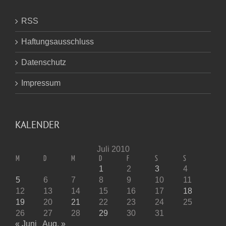
RSS
Haftungsausschluss
Datenschutz
Impressum
KALENDER
Juli 2010
M
D
M
D
F
S
S
1
2
3
4
5
6
7
8
9
10
11
12
13
14
15
16
17
18
19
20
21
22
23
24
25
26
27
28
29
30
31
« Juni
Aug. »