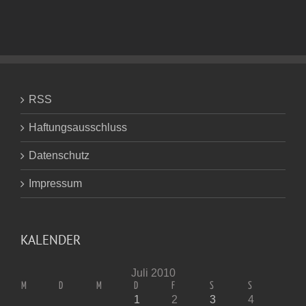
RSS
Haftungsausschluss
Datenschutz
Impressum
KALENDER
Juli 2010
M
D
M
D
F
S
S
1
2
3
4