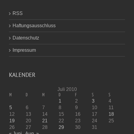
RSS
Haftungsausschluss
Datenschutz
Impressum
KALENDER
Juli 2010
M
D
M
D
F
S
S
1
2
3
4
5
6
7
8
9
10
11
12
13
14
15
16
17
18
19
20
21
22
23
24
25
26
27
28
29
30
31
« Juni
Aug. »