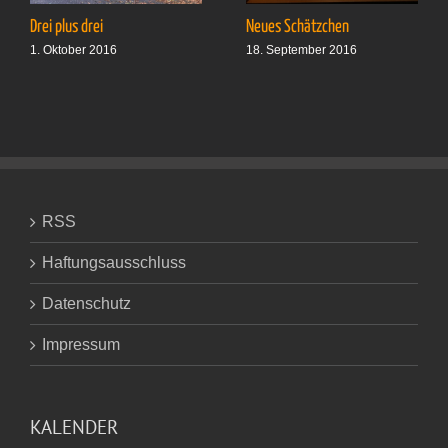
Drei plus drei
Neues Schätzchen
1. Oktober 2016
18. September 2016
RSS
Haftungsausschluss
Datenschutz
Impressum
KALENDER