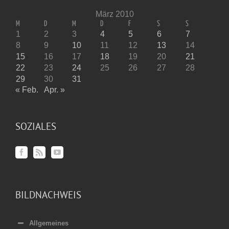
März 2010
M
D
M
D
F
S
S
1
2
3
4
5
6
7
8
9
10
11
12
13
14
15
16
17
18
19
20
21
22
23
24
25
26
27
28
29
30
31
« Feb.
Apr. »
SOZIALES
BILDNACHWEIS
Allgemeines