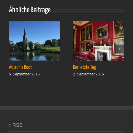
Ähnliche Beiträge
Ab auf’s Boot
Der letzte Tag
5. September 2016
2. September 2016
RSS