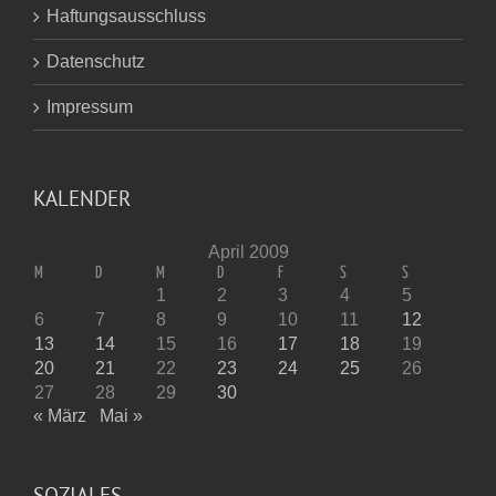
Haftungsausschluss
Datenschutz
Impressum
KALENDER
April 2009
M
D
M
D
F
S
S
1
2
3
4
5
6
7
8
9
10
11
12
13
14
15
16
17
18
19
20
21
22
23
24
25
26
27
28
29
30
« März
Mai »
SOZIALES