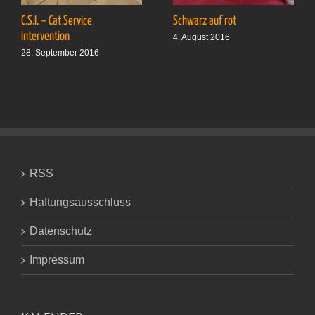
C.S.I. – Cat Service
Schwarz auf rot
Intervention
4. August 2016
28. September 2016
RSS
Haftungsausschluss
Datenschutz
Impressum