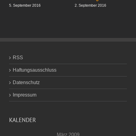
5. September 2016
2. September 2016
RSS
Haftungsausschluss
Datenschutz
Impressum
KALENDER
März 2009