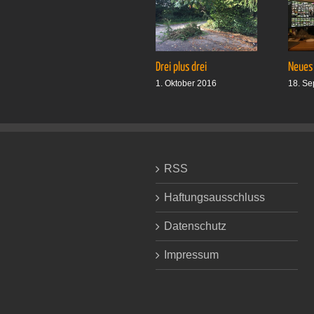
Drei plus drei
Neues
1. Oktober 2016
18. Se
RSS
Haftungsausschluss
Datenschutz
Impressum