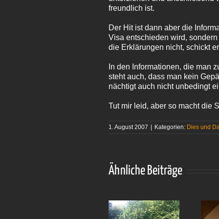
freundlich ist.
Der Hit ist dann aber die Inform
Visa entschieden wird, sondern
die Erklärungen nicht, schickt e
In den Informationen, die man 
steht auch, dass man kein Gepäc
nächtigt auch nicht unbedingt e
Tut mir leid, aber so macht die
1. August 2007
|
Kategorien:
Dies und D
Ähnliche Beiträge