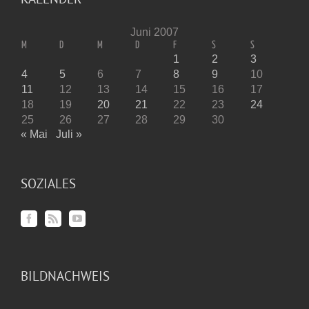
Juni 2007
M
D
M
D
F
S
S
1
2
3
4
5
6
7
8
9
10
11
12
13
14
15
16
17
18
19
20
21
22
23
24
25
26
27
28
29
30
« Mai
Juli »
SOZIALES
BILDNACHWEIS