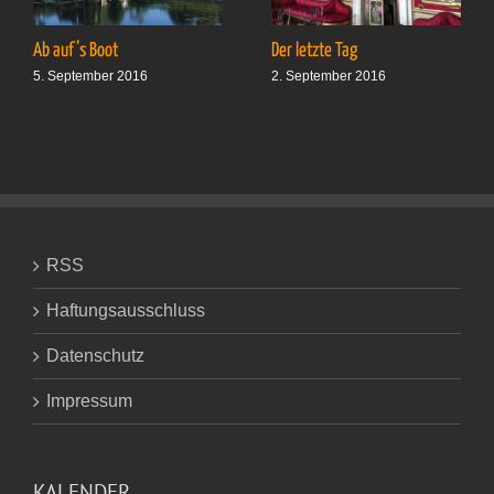
Ab auf’s Boot
Der letzte Tag
5. September 2016
2. September 2016
RSS
Haftungsausschluss
Datenschutz
Impressum
KALENDER