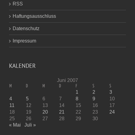
RSS
Haftungsausschluss
Datenschutz
Impressum
KALENDER
Juni 2007
M
D
M
D
F
S
S
1
2
3
4
5
6
7
8
9
10
11
12
13
14
15
16
17
18
19
20
21
22
23
24
25
26
27
28
29
30
« Mai
Juli »