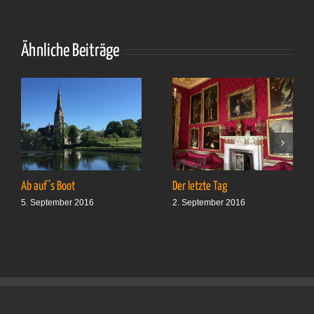
schön nötig
Ähnliche Beiträge
Ab auf’s Boot
Der letzte Tag
5. September 2016
2. September 2016