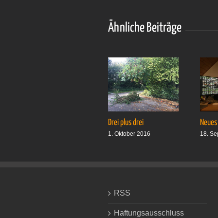
Ähnliche Beiträge
Drei plus drei
Neues
1. Oktober 2016
18. Se
RSS
Haftungsausschluss