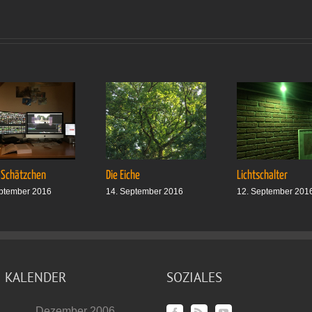
 Schätzchen
Die Eiche
Lichtschalter
ptember 2016
14. September 2016
12. September 201
KALENDER
SOZIALES
Dezember 2006