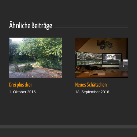
Alex
wieder
Ähnliche Beiträge
Drei plus drei
Neues Schätzchen
1. Oktober 2016
18. September 2016