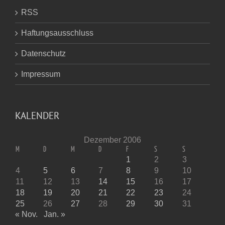
RSS
Haftungsausschluss
Datenschutz
Impressum
KALENDER
Dezember 2006
M
D
M
D
F
S
S
1
2
3
4
5
6
7
8
9
10
11
12
13
14
15
16
17
18
19
20
21
22
23
24
25
26
27
28
29
30
31
« Nov.
Jan. »