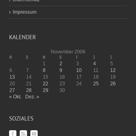
Impressum
KALENDER
November 2006
M
D
M
D
F
S
S
1
2
3
4
5
6
7
8
9
10
11
12
13
14
15
16
17
18
19
20
21
22
23
24
25
26
27
28
29
30
« Okt.
Dez. »
SOZIALES