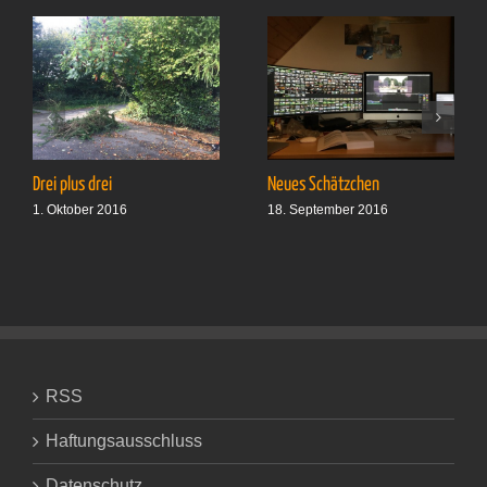
Drei plus drei
Neues Schätzchen
1. Oktober 2016
18. September 2016
RSS
Haftungsausschluss
Datenschutz