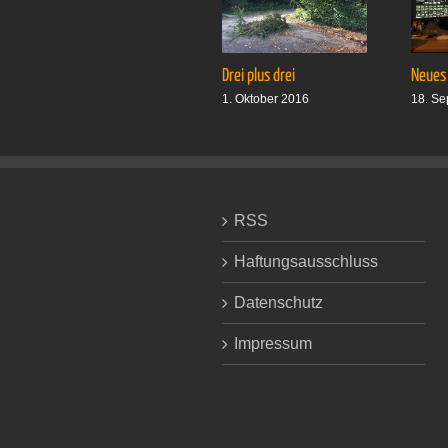
Drei plus drei
Neues
1. Oktober 2016
18. Se
RSS
Haftungsausschluss
Datenschutz
Impressum