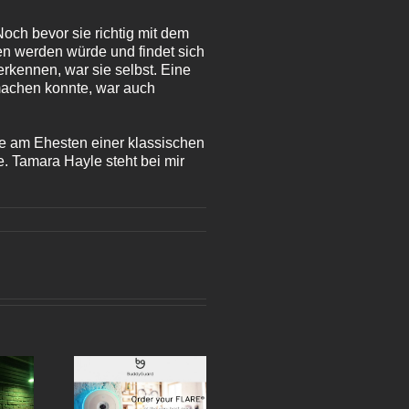
Noch bevor sie richtig mit dem
ken werden würde und findet sich
rkennen, war sie selbst. Eine
 machen konnte, war auch
ie am Ehesten einer klassischen
. Tamara Hayle steht bei mir