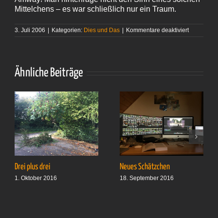
Mittelchens – es war schließlich nur ein Traum.
für
3. Juli 2006
|
Kategorien:
Dies und Das
|
Kommentare deaktiviert
Lästerfolg
Ähnliche Beiträge
Drei plus drei
Neues Schätzchen
1. Oktober 2016
18. September 2016