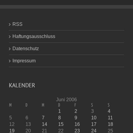
RSS
Haftungsausschluss
Datenschutz
Impressum
KALENDER
Juni 2006
M
D
M
D
F
S
S
1
2
3
4
5
6
7
8
9
10
11
12
13
14
15
16
17
18
19
20
21
22
23
24
25