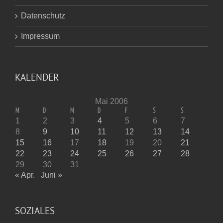
Datenschutz
Impressum
KALENDER
Mai 2006
M
D
M
D
F
S
S
1
2
3
4
5
6
7
8
9
10
11
12
13
14
15
16
17
18
19
20
21
22
23
24
25
26
27
28
29
30
31
« Apr.
Juni »
SOZIALES