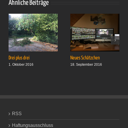
Ähnliche Beiträge
Drei plus drei
Neues Schätzchen
1. Oktober 2016
18. September 2016
RSS
Haftungsausschluss