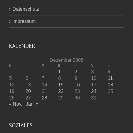
Datenschutz
Impressum
KALENDER
Dezember 2005
M
D
M
D
F
S
S
1
2
3
4
5
6
7
8
9
10
11
12
13
14
15
16
17
18
19
20
21
22
23
24
25
26
27
28
29
30
31
« Nov.
Jan. »
SOZIALES