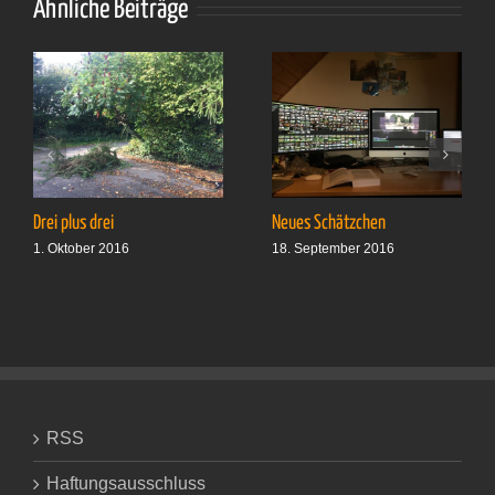
Ähnliche Beiträge
Drei plus drei
Neues Schätzchen
1. Oktober 2016
18. September 2016
RSS
Haftungsausschluss