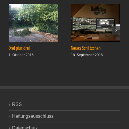
Drei plus drei
Neues Schätzchen
1. Oktober 2016
18. September 2016
RSS
Haftungsausschluss
Datenschutz