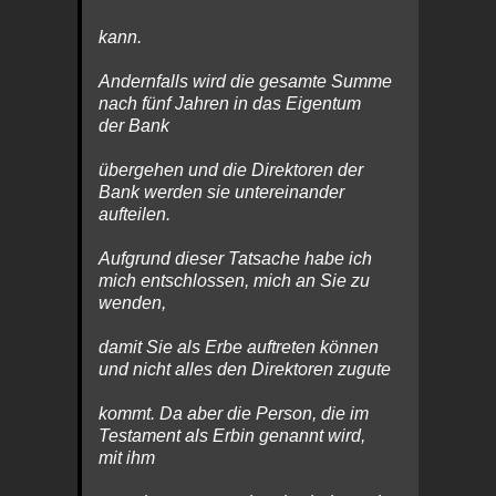
kann.
Andernfalls wird die gesamte Summe
nach fünf Jahren in das Eigentum
der Bank
übergehen und die Direktoren der
Bank werden sie untereinander
aufteilen.
Aufgrund dieser Tatsache habe ich
mich entschlossen, mich an Sie zu
wenden,
damit Sie als Erbe auftreten können
und nicht alles den Direktoren zugute
kommt. Da aber die Person, die im
Testament als Erbin genannt wird,
mit ihm