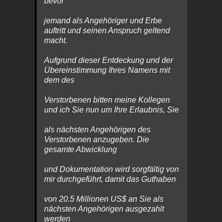
bevor
jemand als Angehöriger und Erbe
auftritt und seinen Anspruch geltend
macht.
Aufgrund dieser Entdeckung und der
Übereinstimmung Ihres Namens mit
dem des
Verstorbenen bitten meine Kollegen
und ich Sie nun um Ihre Erlaubnis, Sie
als nächsten Angehörigen des
Verstorbenen anzugeben. Die
gesamte Abwicklung
und Dokumentation wird sorgfältig von
mir durchgeführt, damit das Guthaben
von 20.5 Millionen US$ an Sie als
nächsten Angehörigen ausgezahlt
werden