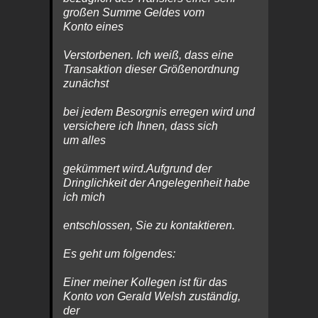
großen Summe Geldes vom
Konto eines
Verstorbenen. Ich weiß, dass eine
Transaktion dieser Größenordnung
zunächst
bei jedem Besorgnis erregen wird und
versichere ich Ihnen, dass sich
um alles
gekümmert wird.Aufgrund der
Dringlichkeit der Angelegenheit habe
ich mich
entschlossen, Sie zu kontaktieren.
Es geht um folgendes:
Einer meiner Kollegen ist für das
Konto von Gerald Welsh zuständig,
der