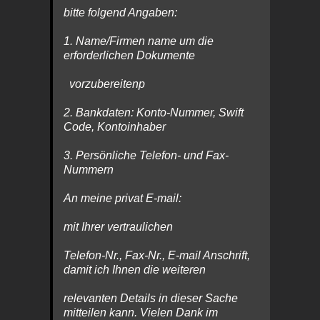
bitte folgend Angaben:
1. Name/Firmen name um die
erforderlichen Dokumente
vorzubereitenp
2. Bankdaten: Konto-Nummer, Swift
Code, Kontoinhaber
3. Persönliche Telefon- und Fax-
Nummern
An meine privat E‑mail:
mit Ihrer vertraulichen
Telefon-Nr., Fax-Nr., E‑mail Anschrift,
damit ich Ihnen die weiteren
relevanten Details in dieser Sache
mitteilen kann. Vielen Dank im