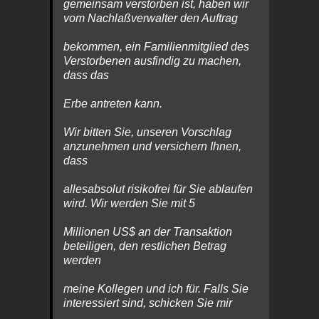
gemeinsam verstorben ist, haben wir
vom Nachlaßverwalter den Auftrag
bekommen, ein Familienmitglied des
Verstorbenen ausfindig zu machen,
dass das
Erbe antreten kann.
Wir bitten Sie, unseren Vorschlag
anzunehmen und versichern Ihnen,
dass
allesabsolut risikofrei für Sie ablaufen
wird. Wir werden Sie mit 5
Millionen US$ an der Transaktion
beteiligen, den restlichen Betrag
werden
meine Kollegen und ich für. Falls Sie
interessiert sind, schicken Sie mir