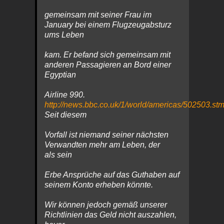
gemeinsam mit seiner Frau im
January bei einem Flugzeugabsturz
ums Leben
kam. Er befand sich gemeinsam mit
anderen Passagieren an Bord einer
Egyptian
Airline 990.
http://news.bbc.co.uk/1/world/americas/502503.st
Seit diesem
Vorfall ist niemand seiner nächsten
Verwandten mehr am Leben, der
als sein
Erbe Ansprüche auf das Guthaben auf
seinem Konto erheben könnte.
Wir können jedoch gemäß unserer
Richtlinien das Geld nicht auszahlen,