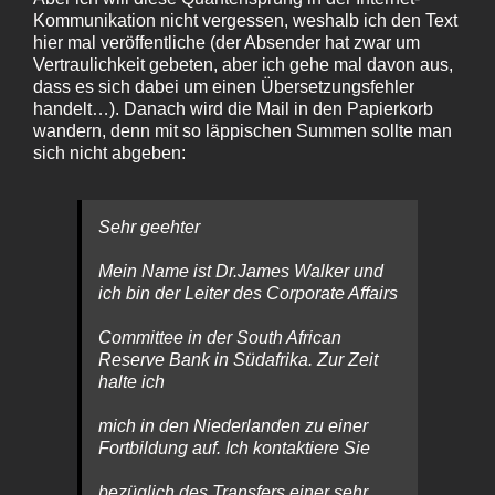
Kommunikation nicht vergessen, weshalb ich den Text
hier mal veröffentliche (der Absender hat zwar um
Vertraulichkeit gebeten, aber ich gehe mal davon aus,
dass es sich dabei um einen Übersetzungsfehler
handelt…). Danach wird die Mail in den Papierkorb
wandern, denn mit so läppischen Summen sollte man
sich nicht abgeben:
Sehr geehter
Mein Name ist Dr.James Walker und
ich bin der Leiter des Corporate Affairs
Committee in der South African
Reserve Bank in Südafrika. Zur Zeit
halte ich
mich in den Niederlanden zu einer
Fortbildung auf. Ich kontaktiere Sie
bezüglich des Transfers einer sehr