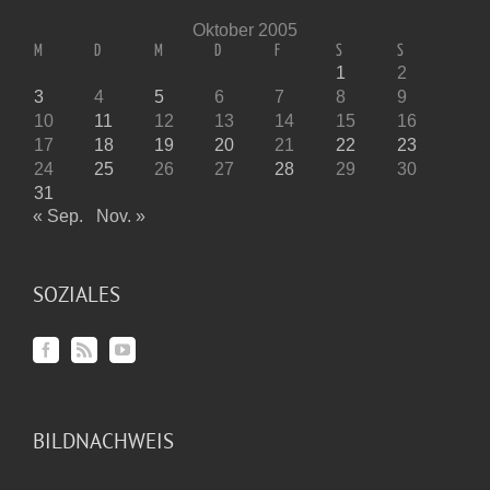
Oktober 2005
M
D
M
D
F
S
S
1
2
3
4
5
6
7
8
9
10
11
12
13
14
15
16
17
18
19
20
21
22
23
24
25
26
27
28
29
30
31
« Sep.
Nov. »
SOZIALES
BILDNACHWEIS