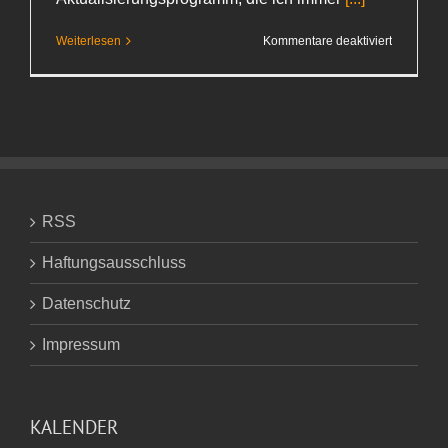
für
Weiterlesen
Kommentare deaktiviert
Lebhafter
Dialog
RSS
Haftungsausschluss
Datenschutz
Impressum
KALENDER