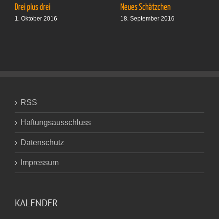
Drei plus drei
Neues Schätzchen
1. Oktober 2016
18. September 2016
RSS
Haftungsausschluss
Datenschutz
Impressum
KALENDER