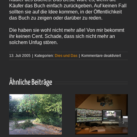
Käufer das Buch einfach zurückgeben. Auf keinen Fall
sollten sie auf die Idee kommen, in der Öffentlichkeit
das Buch zu zeigen oder darüber zu reden.
Die haben sie wohl nicht mehr alle! Von mir bekommt
ihr keinen Cent. Schade, dass sich nicht mehr an
solchem Unfug stören.
für
13. Juli 2005
|
Kategorien:
Dies und Das
|
Kommentare deaktiviert
Wieder
ein Grund
Ähnliche Beiträge