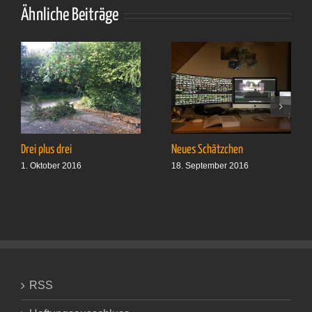
Ähnliche Beiträge
Drei plus drei
Neues Schätzchen
1. Oktober 2016
18. September 2016
RSS