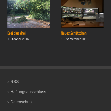
Drei plus drei
Neues Schätzchen
1. Oktober 2016
18. September 2016
RSS
Haftungsausschluss
Datenschutz