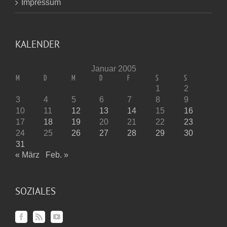
Impressum
KALENDER
Januar 2005
M
D
M
D
F
S
S
1
2
3
4
5
6
7
8
9
10
11
12
13
14
15
16
17
18
19
20
21
22
23
24
25
26
27
28
29
30
31
« März
Feb. »
SOZIALES