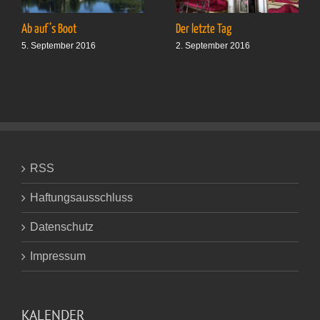
Ab auf’s Boot
Der letzte Tag
5. September 2016
2. September 2016
RSS
Haftungsausschluss
Datenschutz
Impressum
KALENDER