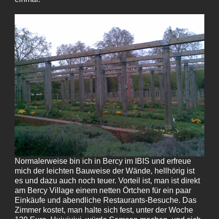
Normalerweise bin ich in Bercy im IBIS und erfreue
mich der leichten Bauweise der Wände, hellhörig ist
es und dazu auch noch teuer. Vorteil ist, man ist direkt
am Bercy Village einem netten Örtchen für ein paar
Einkäufe und abendliche Restaurants-Besuche. Das
Zimmer kostet, man halte sich fest, unter der Woche