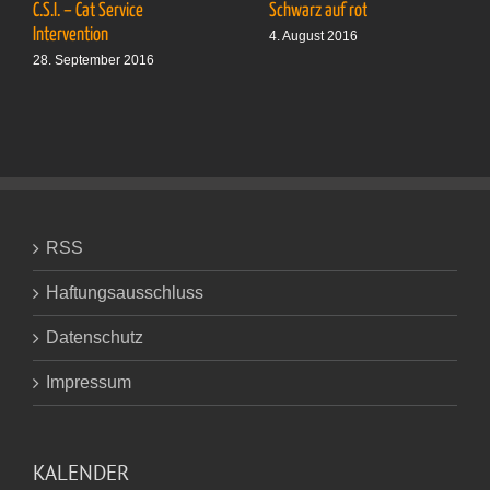
C.S.I. – Cat Service
Schwarz auf rot
Intervention
4. August 2016
28. September 2016
RSS
Haftungsausschluss
Datenschutz
Impressum
KALENDER