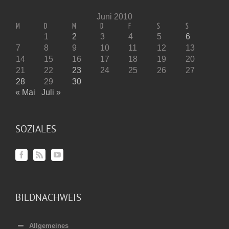
Juni 2010
M
D
M
D
F
S
S
1
2
3
4
5
6
7
8
9
10
11
12
13
14
15
16
17
18
19
20
21
22
23
24
25
26
27
28
29
30
« Mai
Juli »
SOZIALES
BILDNACHWEIS
Allgemeines