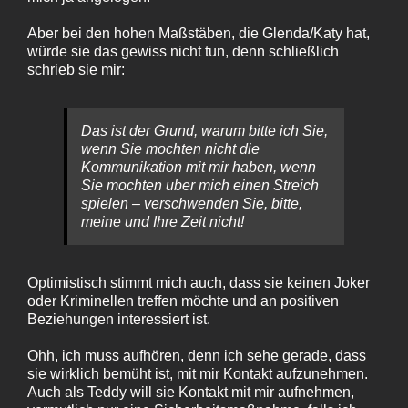
Aber bei den hohen Maßstäben, die Glenda/Katy hat,
würde sie das gewiss nicht tun, denn schließlich
schrieb sie mir:
Das ist der Grund, warum bitte ich Sie,
wenn Sie mochten nicht die
Kommunikation mit mir haben, wenn
Sie mochten uber mich einen Streich
spielen – verschwenden Sie, bitte,
meine und Ihre Zeit nicht!
Optimistisch stimmt mich auch, dass sie keinen Joker
oder Kriminellen treffen möchte und an positiven
Beziehungen interessiert ist.
Ohh, ich muss aufhören, denn ich sehe gerade, dass
sie wirklich bemüht ist, mit mir Kontakt aufzunehmen.
Auch als Teddy will sie Kontakt mit mir aufnehmen,