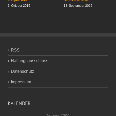
1. Oktober 2016
18. September 2016
RSS
Haftungsausschluss
Datenschutz
Impressum
KALENDER
August 2009