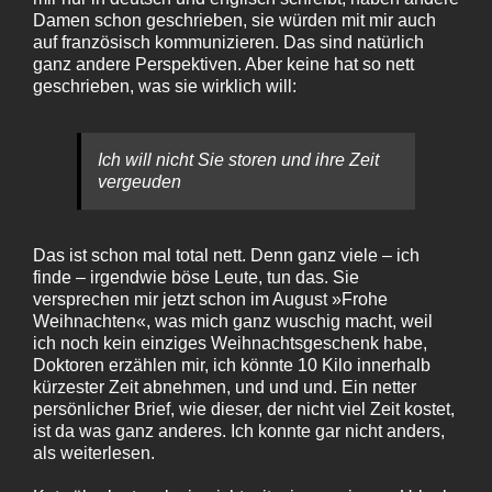
Damen schon geschrieben, sie würden mit mir auch
auf französisch kommunizieren. Das sind natürlich
ganz andere Perspektiven. Aber keine hat so nett
geschrieben, was sie wirklich will:
Ich will nicht Sie storen und ihre Zeit
vergeuden
Das ist schon mal total nett. Denn ganz viele – ich
finde – irgendwie böse Leute, tun das. Sie
versprechen mir jetzt schon im August »Frohe
Weihnachten«, was mich ganz wuschig macht, weil
ich noch kein einziges Weihnachtsgeschenk habe,
Doktoren erzählen mir, ich könnte 10 Kilo innerhalb
kürzester Zeit abnehmen, und und und. Ein netter
persönlicher Brief, wie dieser, der nicht viel Zeit kostet,
ist da was ganz anderes. Ich konnte gar nicht anders,
als weiterlesen.