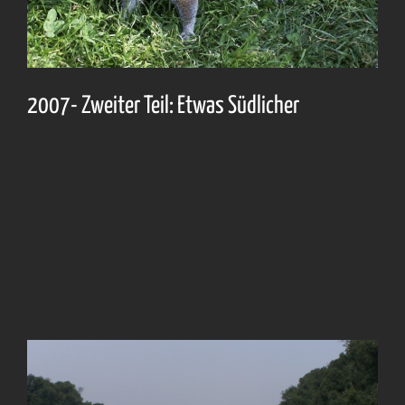
2007- Zweiter Teil: Etwas Südlicher