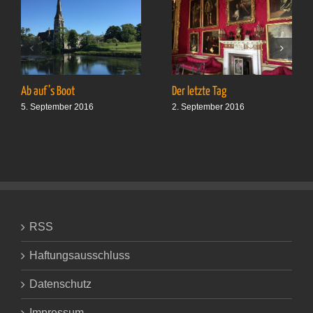
Ab auf’s Boot
Der letzte Tag
5. September 2016
2. September 2016
RSS
Haftungsausschluss
Datenschutz
Impressum