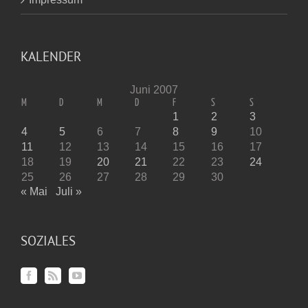
KALENDER
Juni 2007
M
D
M
D
F
S
S
1
2
3
4
5
6
7
8
9
10
11
12
13
14
15
16
17
18
19
20
21
22
23
24
25
26
27
28
29
30
« Mai
Juli »
SOZIALES