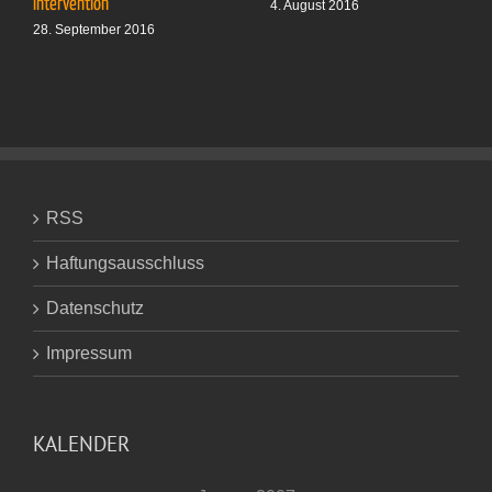
Intervention
4. August 2016
28. September 2016
RSS
Haftungsausschluss
Datenschutz
Impressum
KALENDER