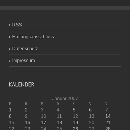
RSS
Haftungsausschluss
Datenschutz
Impressum
KALENDER
Januar 2007
M
D
M
D
F
S
S
1
2
3
4
5
6
7
8
9
10
11
12
13
14
15
16
17
18
19
20
21
22
23
24
25
26
27
28