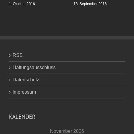
1. Oktober 2016
18. September 2016
RSS
Haftungsausschluss
Datenschutz
Impressum
KALENDER
November 2006