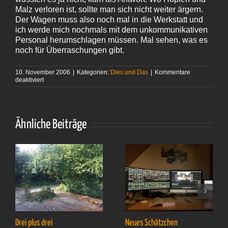
Malz verloren ist, sollte man sich nicht weiter ärgern.
Der Wagen muss also noch mal in die Werkstatt und
ich werde mich nochmals mit dem unkommunikativen
Personal herumschlagen müssen. Mal sehen, was es
noch für Überraschungen gibt.
10. November 2006
|
Kategorien:
Dies und Das
|
Kommentare
für
deaktiviert
Unerschüttert
Ähnliche Beiträge
Drei plus drei
Neues Schätzchen