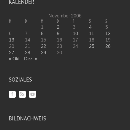
KALENDER
November 2006
M
D
M
D
F
S
S
1
2
3
4
5
6
7
8
9
10
11
12
13
14
15
16
17
18
19
20
21
22
23
24
25
26
27
28
29
30
« Okt.
Dez. »
SOZIALES
BILDNACHWEIS