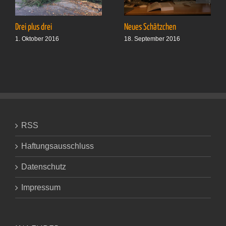
Drei plus drei
Neues Schätzchen
1. Oktober 2016
18. September 2016
RSS
Haftungsausschluss
Datenschutz
Impressum