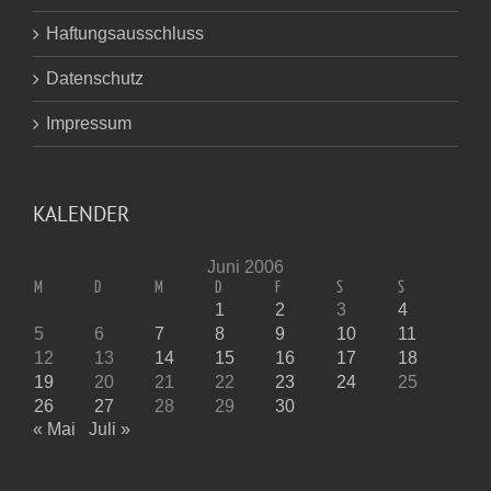
Haftungsausschluss
Datenschutz
Impressum
KALENDER
Juni 2006
M
D
M
D
F
S
S
1
2
3
4
5
6
7
8
9
10
11
12
13
14
15
16
17
18
19
20
21
22
23
24
25
26
27
28
29
30
« Mai
Juli »