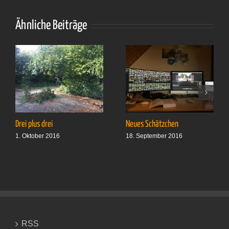
Ähnliche Beiträge
Drei plus drei
Neues Schätzchen
1. Oktober 2016
18. September 2016
RSS