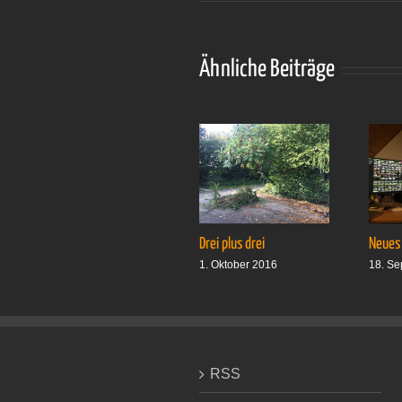
Ähnliche Beiträge
Drei plus drei
Neues
1. Oktober 2016
18. Se
RSS