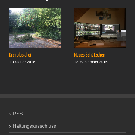
Drei plus drei
Neues Schätzchen
1. Oktober 2016
18. September 2016
RSS
Haftungsausschluss