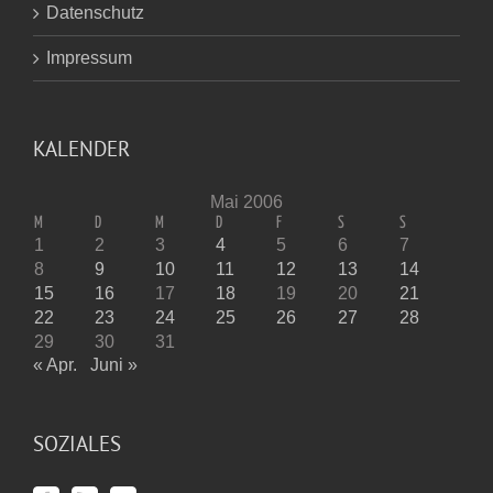
Datenschutz
Impressum
KALENDER
Mai 2006
M
D
M
D
F
S
S
1
2
3
4
5
6
7
8
9
10
11
12
13
14
15
16
17
18
19
20
21
22
23
24
25
26
27
28
29
30
31
« Apr.
Juni »
SOZIALES