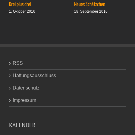
Drei plus drei
Neues Schätzchen
1. Oktober 2016
18. September 2016
RSS
Haftungsausschluss
Datenschutz
Impressum
KALENDER