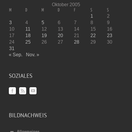
Oktober 2005
M
D
M
D
F
S
S
1
2
3
4
5
6
7
8
9
10
11
12
13
14
15
16
17
18
19
20
21
22
23
24
25
26
27
28
29
30
31
« Sep.
Nov. »
SOZIALES
BILDNACHWEIS
Allgemeines