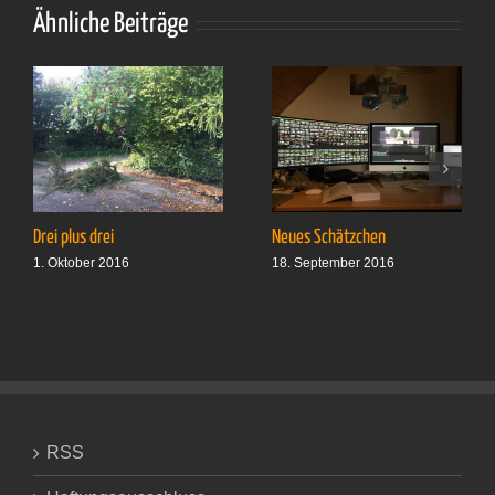
Ähnliche Beiträge
Drei plus drei
Neues Schätzchen
1. Oktober 2016
18. September 2016
RSS