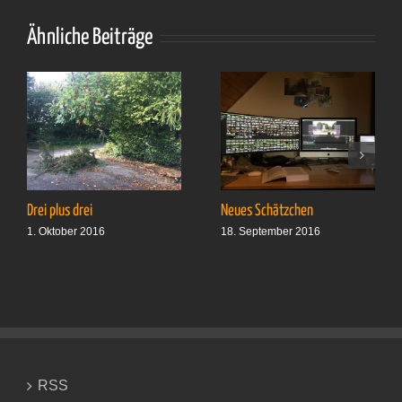
Ähnliche Beiträge
Drei plus drei
Neues Schätzchen
1. Oktober 2016
18. September 2016
RSS