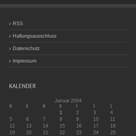
RSS
Haftungsausschluss
Datenschutz
Impressum
KALENDER
Januar 2004
M
D
M
D
F
S
S
1
2
3
4
5
6
7
8
9
10
11
12
13
14
15
16
17
18
19
20
21
22
23
24
25