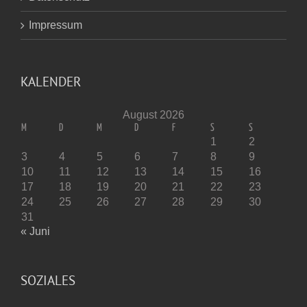
Impressum
KALENDER
August 2026
M
D
M
D
F
S
S
1
2
3
4
5
6
7
8
9
10
11
12
13
14
15
16
17
18
19
20
21
22
23
24
25
26
27
28
29
30
31
« Juni
SOZIALES