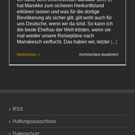
hat Marokko zum sicheren Herkunftsland
erklären lassen und was für die dortige
Bevölkerung als sicher gilt, gilt wohl auch für
uns Deutsche, wenn wir da sind. So kann ich
die beste Ehefrau der Welt trösten, wenn sie
mal wieder unsere Reisepläne nach
Marrakesch verflucht. Das haben wir, letzter
[...]
für
Weiterlesen
Kommentare deaktiviert
Angefixt
RSS
Haftungsausschluss
Datenschutz