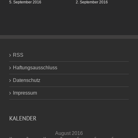
5. September 2016
2. September 2016
RSS
Haftungsausschluss
Datenschutz
Impressum
KALENDER
August 2016