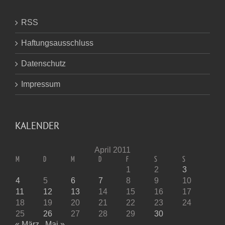
RSS
Haftungsausschluss
Datenschutz
Impressum
KALENDER
April 2011
M
D
M
D
F
S
S
1
2
3
4
5
6
7
8
9
10
11
12
13
14
15
16
17
18
19
20
21
22
23
24
25
26
27
28
29
30
« März
Mai »