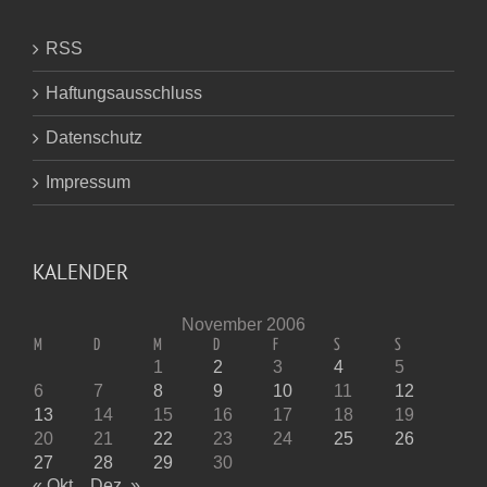
RSS
Haftungsausschluss
Datenschutz
Impressum
KALENDER
November 2006
M
D
M
D
F
S
S
1
2
3
4
5
6
7
8
9
10
11
12
13
14
15
16
17
18
19
20
21
22
23
24
25
26
27
28
29
30
« Okt.
Dez. »