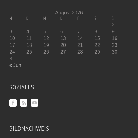
August 2026
M
D
M
D
F
S
S
1
2
3
4
5
6
7
8
9
10
11
12
13
14
15
16
17
18
19
20
21
22
23
24
25
26
27
28
29
30
31
« Juni
SOZIALES
BILDNACHWEIS