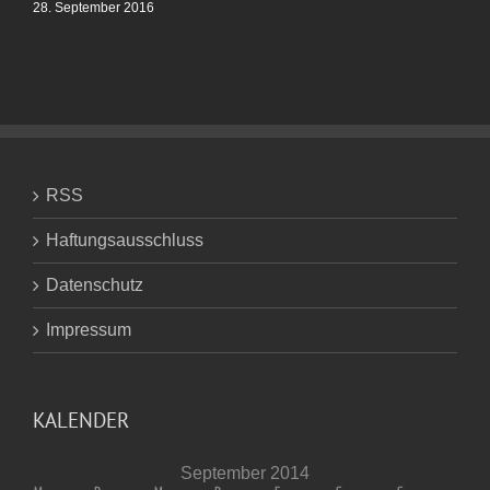
28. September 2016
RSS
Haftungsausschluss
Datenschutz
Impressum
KALENDER
September 2014